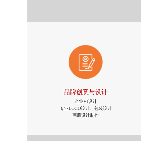
品牌创意与设计
企业VI设计
专业LOGO设计、包装设计
画册设计制作