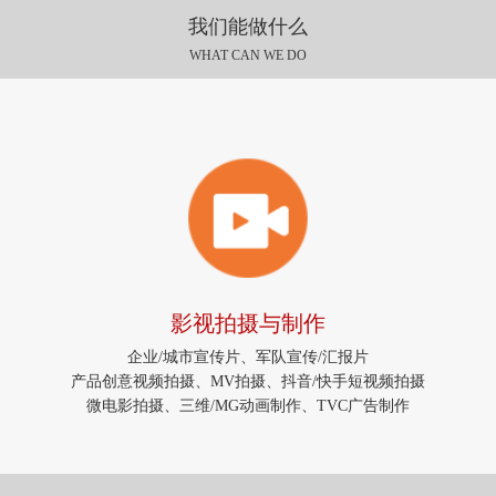
我们能做什么
WHAT CAN WE DO
影视拍摄与制作
企业/城市宣传片、军队宣传/汇报片
产品创意视频拍摄、MV拍摄、抖音/快手短视频拍摄
微电影拍摄、三维/MG动画制作、TVC广告制作