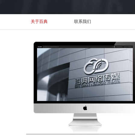
关于百典
联系我们