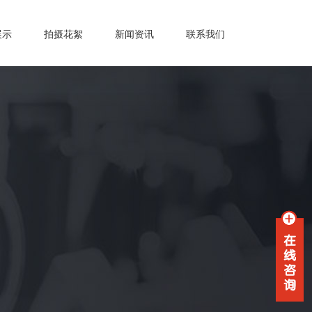
展示
拍摄花絮
新闻资讯
联系我们