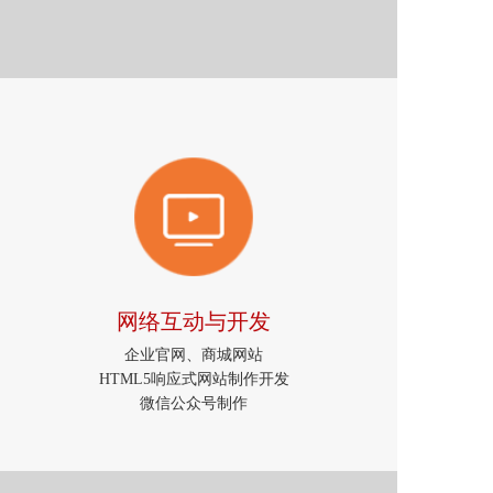
网络互动与开发
企业官网、商城网站
HTML5响应式网站制作开发
微信公众号制作