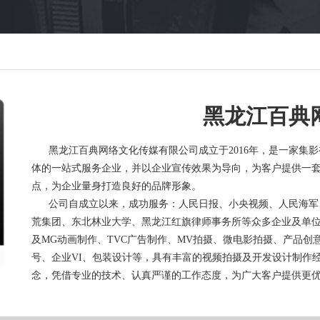
黑龙江百典
黑龙江百典网络文化传媒有限公司成立于2016年，是一家集
体的一站式服务企业，并以企业宣传效果为导向，为客户提供一
点，为企业量身打造良好的品牌形象。
公司自成立以来，成功服务：人民日报、小央视频、人民海军
荒集团、东北林业大学、黑龙江红旗律师事务所等众多企业及单位
及MG动画制作、TVC广告制作、MV拍摄、微电影拍摄、产品创
号、企业VI、包装设计等，具有丰富的视频拍摄及开发设计制作经
念，凭借专业的技术、认真严谨的工作态度，为广大客户提供更