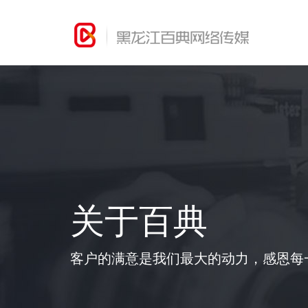
关于百典
客户的满意是我们最大的动力，感恩每