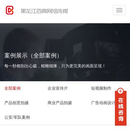
案例展示（全部案例）
每一秒都别出心裁，精雕细琢，只为更完美的画面呈现！
全部案例
企业宣传片
短视频制作
产品创意拍摄
商业产品拍摄
广告动画设计
公安/军队案例