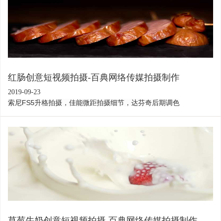
我省菜篮子工程提供全新的解决思路。
红肠创意短视频拍摄-百典网络传媒拍摄制作
2019-09-23
索尼FS5升格拍摄，佳能微距拍摄细节，达芬奇后期调色
草莓牛奶创意短视频拍摄-百典网络传媒拍摄制作