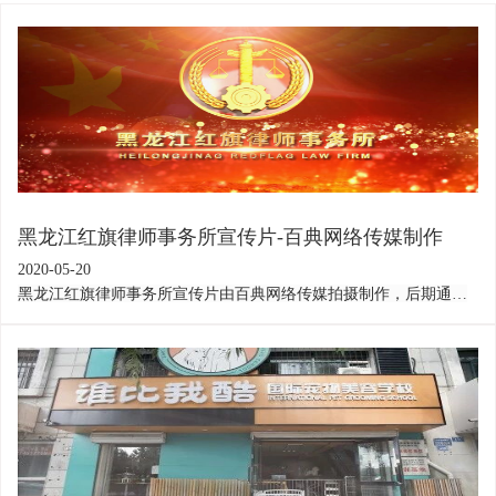
黑龙江红旗律师事务所宣传片-百典网络传媒制作
2020-05-20
黑龙江红旗律师事务所宣传片由百典网络传媒拍摄制作，后期通过
达芬奇进行调色，AFTER EFFECTS后期合成