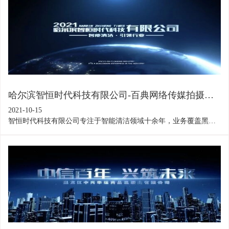
评。
哈尔滨智恒时代科技有限公司-百典网络传媒拍摄制作
2021-10-15
智恒时代科技有限公司专注于智能清洁领域十余年，业务覆盖黑龙
江省全域，通过此片让客户更加直观的了解了公司实力以及企业文
化，从而达成战略合作！