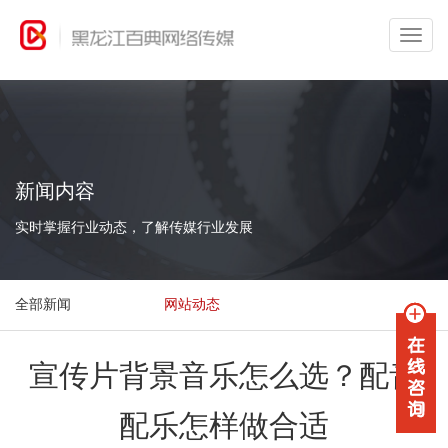
新闻内容
实时掌握行业动态，了解传媒行业发展
全部新闻
网站动态
宣传片背景音乐怎么选？配音
配乐怎样做合适